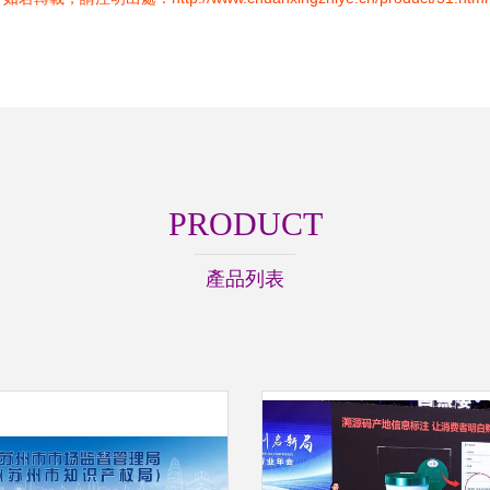
PRODUCT
產品列表